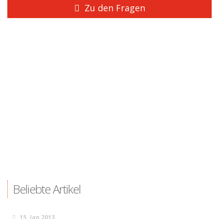
Zu den Fragen
Beliebte Artikel
15. Jan 2013