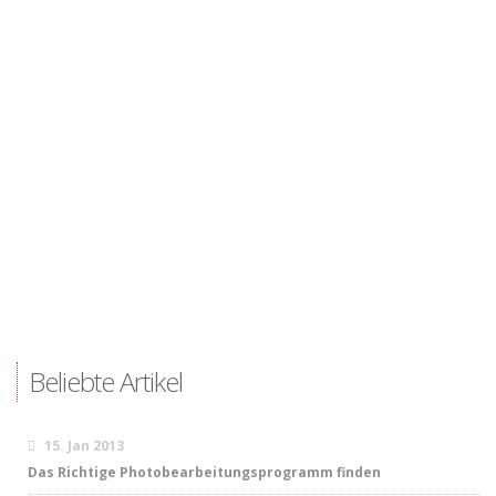
Beliebte Artikel
15. Jan 2013
Das Richtige Photobearbeitungsprogramm finden