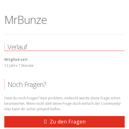
MrBunze
Verlauf
Mitglied seit
13 Jahre 7 Monate
Noch Fragen?
Hast du noch Fragen? Kein problem, vielleicht wurde deine Frage schon
beantwortet. Wenn nicht stell deine Frage doch einfach der Community!
Hier kann dir sicher jemand helfen.
Zu den Fragen