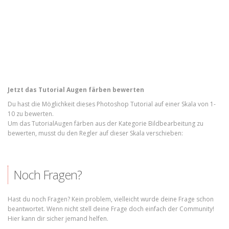
Jetzt das Tutorial Augen färben bewerten
Du hast die Möglichkeit dieses Photoshop Tutorial auf einer Skala von 1-
10 zu bewerten.
Um das TutorialAugen färben aus der Kategorie Bildbearbeitung zu
bewerten, musst du den Regler auf dieser Skala verschieben:
Noch Fragen?
Hast du noch Fragen? Kein problem, vielleicht wurde deine Frage schon
beantwortet. Wenn nicht stell deine Frage doch einfach der Community!
Hier kann dir sicher jemand helfen.