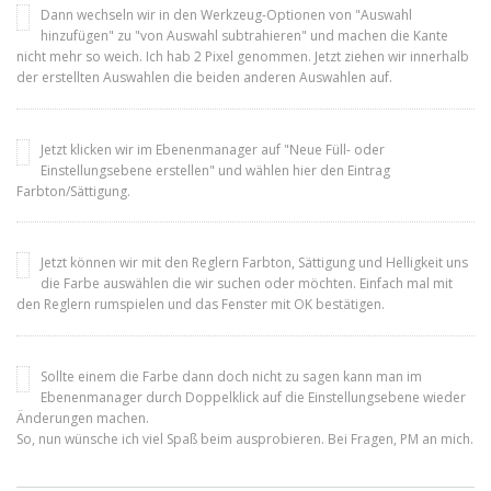
Dann wechseln wir in den Werkzeug-Optionen von "Auswahl
hinzufügen" zu "von Auswahl subtrahieren" und machen die Kante
nicht mehr so weich. Ich hab 2 Pixel genommen. Jetzt ziehen wir innerhalb
der erstellten Auswahlen die beiden anderen Auswahlen auf.
Jetzt klicken wir im Ebenenmanager auf "Neue Füll- oder
Einstellungsebene erstellen" und wählen hier den Eintrag
Farbton/Sättigung.
Jetzt können wir mit den Reglern Farbton, Sättigung und Helligkeit uns
die Farbe auswählen die wir suchen oder möchten. Einfach mal mit
den Reglern rumspielen und das Fenster mit OK bestätigen.
Sollte einem die Farbe dann doch nicht zu sagen kann man im
Ebenenmanager durch Doppelklick auf die Einstellungsebene wieder
Änderungen machen.
So, nun wünsche ich viel Spaß beim ausprobieren. Bei Fragen, PM an mich.