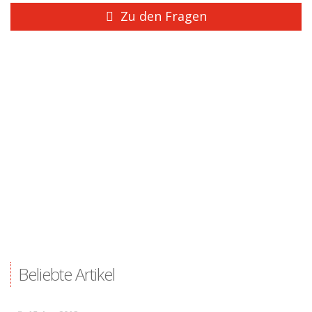
Zu den Fragen
Beliebte Artikel