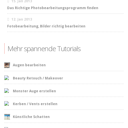
15. Jan 2013
Das Richtige Photobearbeitungsprogramm finden
12. Jan 2013
Fotobearbeitung, Bilder richtig bearbeiten
Mehr spannende Tutorials
Augen bearbeiten
Beauty Retouch / Makeover
Monster Auge erstellen
Kerben / Vents erstellen
Künstliche Schatten