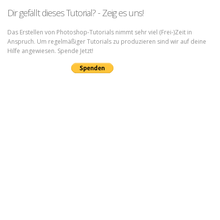
Dir gefällt dieses Tutorial? - Zeig es uns!
Das Erstellen von Photoshop-Tutorials nimmt sehr viel (Frei-)Zeit in
Anspruch. Um regelmäßiger Tutorials zu produzieren sind wir auf deine
Hilfe angewiesen. Spende Jetzt!