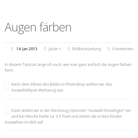
Augen färben
14. Jan 2013
Julian
+
Bildbearbeitung
0 Antworten
In diesem Tutorial zeige ich euch, wie man ganz einfach die Augen färben
kann.
Nach dem öffnen des Bildes in Photoshop wählen wir das
Auswahlellipse-Werkzeug aus.
Dann stellen wir in der Werkzeug-Optionen "Auswahl hinzufügen" ein
und bei Weiche Kante ca. 3-5 Pixel und ziehen die ersten beiden
Auswahlen im Bild auf.