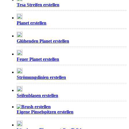
Tesa Streifen erstellen
Planet erstellen
Glühenden Planet erstellen
Feuer Planet erstellen
Strömungslinien erstellen
Seifenblasen erstellen
Eigene Pinselspitzen erstellen