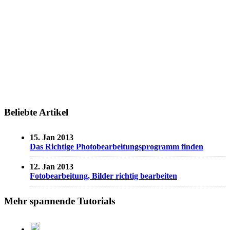
Beliebte Artikel
15. Jan 2013
Das Richtige Photobearbeitungsprogramm finden
12. Jan 2013
Fotobearbeitung, Bilder richtig bearbeiten
Mehr spannende Tutorials