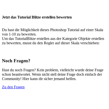
Jetzt das Tutorial Blitze erstellen bewerten
Du hast die Möglichkeit dieses Photoshop Tutorial auf einer Skala
von 1-10 zu bewerten.
Um das TutorialBlitze erstellen aus der Kategorie Objekte erstellen
zu bewerten, musst du den Regler auf dieser Skala verschieben:
Noch Fragen?
Hast du noch Fragen? Kein problem, vielleicht wurde deine Frage
schon beantwortet. Wenn nicht stell deine Frage doch einfach der
Community! Hier kann dir sicher jemand helfen.
Zu den Fragen