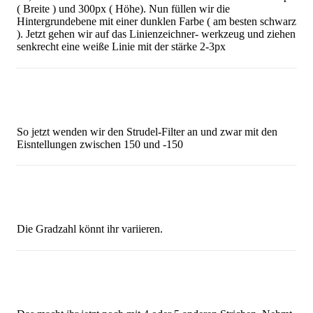
( Breite ) und 300px ( Höhe). Nun füllen wir die
Hintergrundebene mit einer dunklen Farbe ( am besten schwarz
). Jetzt gehen wir auf das Linienzeichner- werkzeug und ziehen
senkrecht eine weiße Linie mit der stärke 2-3px
So jetzt wenden wir den Strudel-Filter an und zwar mit den
Eisntellungen zwischen 150 und -150
Die Gradzahl könnt ihr variieren.