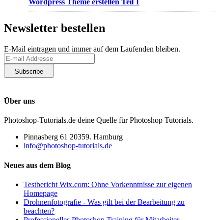
Wordpress Theme erstellen Teil 1
Newsletter bestellen
E-Mail eintragen und immer auf dem Laufenden bleiben.
Datenschutzerklärung
Über uns
Photoshop-Tutorials.de deine Quelle für Photoshop Tutorials.
Pinnasberg 61 20359. Hamburg
info@photoshop-tutorials.de
Neues aus dem Blog
Testbericht Wix.com: Ohne Vorkenntnisse zur eigenen
Homepage
Drohnenfotografie - Was gilt bei der Bearbeitung zu
beachten?
Professionelles Photoshop Training für Mitarbeiter