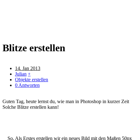
Blitze erstellen
14. Jan 2013
Julian
+
Objekte erstellen
0 Antworten
Guten Tag, heute lernst du, wie man in Photoshop in kurzer Zeit
Solche Blitze erstellen kann!
So, Als Erstes erstellen wir ein neues Bild mit den Maßen 50px