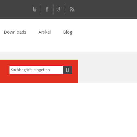
Downloads
Artikel
Blog
Suche
Suchformular