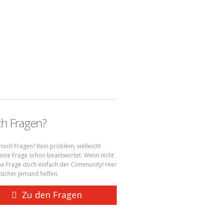
h Fragen?
noch Fragen? Kein problem, vielleicht
ine Frage schon beantwortet. Wenn nicht
ine Frage doch einfach der Community! Hier
 sicher jemand helfen.
Zu den Fragen