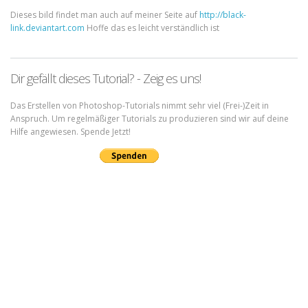
Dieses bild findet man auch auf meiner Seite auf
http://black-
link.deviantart.com
Hoffe das es leicht verständlich ist
Dir gefällt dieses Tutorial? - Zeig es uns!
Das Erstellen von Photoshop-Tutorials nimmt sehr viel (Frei-)Zeit in
Anspruch. Um regelmäßiger Tutorials zu produzieren sind wir auf deine
Hilfe angewiesen. Spende Jetzt!