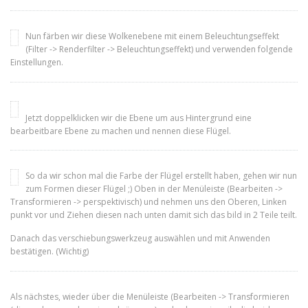
Nun färben wir diese Wolkenebene mit einem Beleuchtungseffekt
(Filter -> Renderfilter -> Beleuchtungseffekt) und verwenden folgende
Einstellungen.
Jetzt doppelklicken wir die Ebene um aus Hintergrund eine
bearbeitbare Ebene zu machen und nennen diese Flügel.
So da wir schon mal die Farbe der Flügel erstellt haben, gehen wir nun
zum Formen dieser Flügel ;) Oben in der Menüleiste (Bearbeiten ->
Transformieren -> perspektivisch) und nehmen uns den Oberen, Linken
punkt vor und Ziehen diesen nach unten damit sich das bild in 2 Teile teilt.
Danach das verschiebungswerkzeug auswählen und mit Anwenden
bestätigen. (Wichtig)
Als nächstes, wieder über die Menüleiste (Bearbeiten -> Transformieren