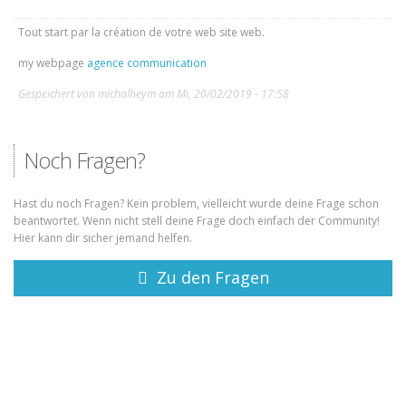
Tout start par la création de votre web site web.
my webpage
agence communication
Gespeichert von
michalheym
am Mi, 20/02/2019 - 17:58
Noch Fragen?
Hast du noch Fragen? Kein problem, vielleicht wurde deine Frage schon
beantwortet. Wenn nicht stell deine Frage doch einfach der Community!
Hier kann dir sicher jemand helfen.
Zu den Fragen