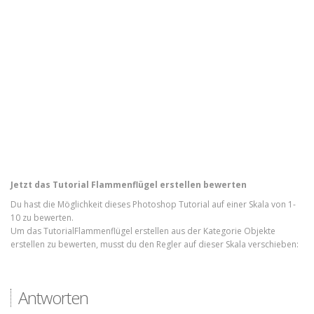
Jetzt das Tutorial Flammenflügel erstellen bewerten
Du hast die Möglichkeit dieses Photoshop Tutorial auf einer Skala von 1-
10 zu bewerten.
Um das TutorialFlammenflügel erstellen aus der Kategorie Objekte
erstellen zu bewerten, musst du den Regler auf dieser Skala verschieben:
Antworten