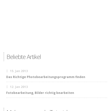
Beliebte Artikel
15. Jan 2013
Das Richtige Photobearbeitungsprogramm finden
12. Jan 2013
Fotobearbeitung, Bilder richtig bearbeiten