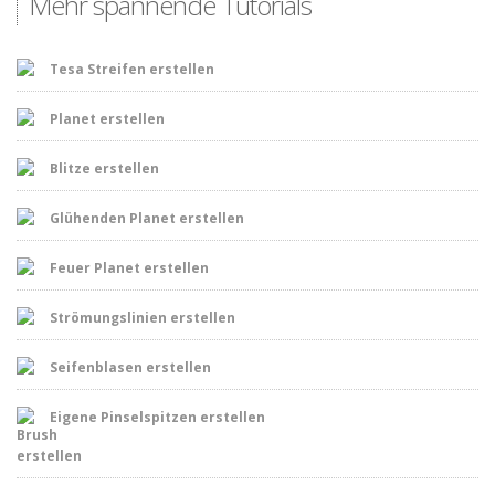
Mehr spannende Tutorials
Tesa Streifen erstellen
Planet erstellen
Blitze erstellen
Glühenden Planet erstellen
Feuer Planet erstellen
Strömungslinien erstellen
Seifenblasen erstellen
Eigene Pinselspitzen erstellen