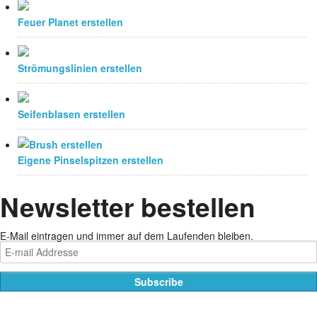
Feuer Planet erstellen
Strömungslinien erstellen
Seifenblasen erstellen
Eigene Pinselspitzen erstellen
Newsletter bestellen
E-Mail eintragen und immer auf dem Laufenden bleiben.
Datenschutzerklärung