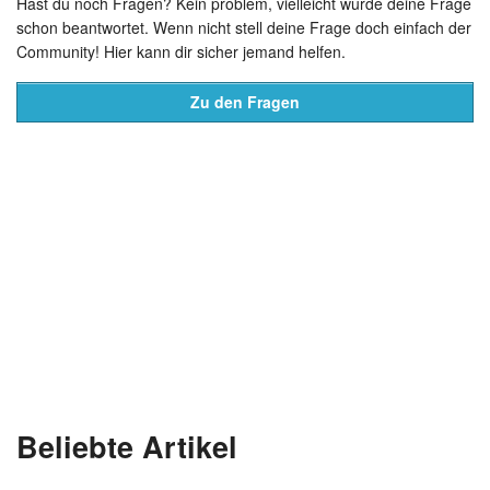
Hast du noch Fragen? Kein problem, vielleicht wurde deine Frage
schon beantwortet. Wenn nicht stell deine Frage doch einfach der
Community! Hier kann dir sicher jemand helfen.
Zu den Fragen
Beliebte Artikel