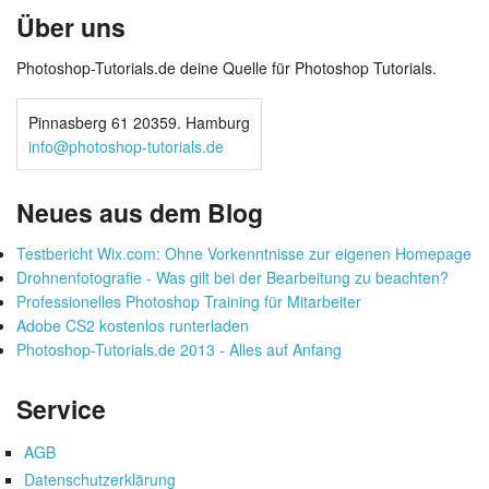
Über uns
Photoshop-Tutorials.de deine Quelle für Photoshop Tutorials.
Pinnasberg 61 20359. Hamburg
info@photoshop-tutorials.de
Neues aus dem Blog
Testbericht Wix.com: Ohne Vorkenntnisse zur eigenen Homepage
Drohnenfotografie - Was gilt bei der Bearbeitung zu beachten?
Professionelles Photoshop Training für Mitarbeiter
Adobe CS2 kostenlos runterladen
Photoshop-Tutorials.de 2013 - Alles auf Anfang
Service
AGB
Datenschutzerklärung