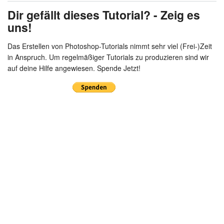
Dir gefällt dieses Tutorial? - Zeig es
uns!
Das Erstellen von Photoshop-Tutorials nimmt sehr viel (Frei-)Zeit
in Anspruch. Um regelmäßiger Tutorials zu produzieren sind wir
auf deine Hilfe angewiesen. Spende Jetzt!