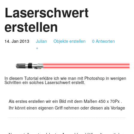
Laserschwert
erstellen
14. Jan 2013
Julian
Objekte erstellen
0 Antworten
+
In diesem Tutorial erkläre ich wie man mit Photoshop in wenigen
Schritten ein solches Laserschwert erstellt.
Als erstes erstellen wir ein Bild mit dem Maßen 450 x 70Px .
Ihr könnt einen eigenen Griff nehmen oder diesen als Vorlage