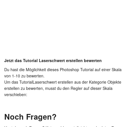
Jetzt das Tutorial Laserschwert erstellen bewerten
Du hast die Möglichkeit dieses Photoshop Tutorial auf einer Skala
von 1-10 zu bewerten.
Um das TutorialLaserschwert erstellen aus der Kategorie Objekte
erstellen zu bewerten, musst du den Regler auf dieser Skala
verschieben:
Noch Fragen?