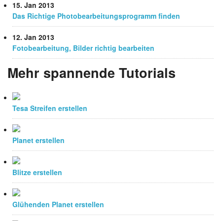
15. Jan 2013
Das Richtige Photobearbeitungsprogramm finden
12. Jan 2013
Fotobearbeitung, Bilder richtig bearbeiten
Mehr spannende Tutorials
Tesa Streifen erstellen
Planet erstellen
Blitze erstellen
Glühenden Planet erstellen